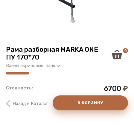
Рама разборная MARKA ONE
0
ПУ 170*70
Ванны акриловые, панели
6700
₽
Стоимость:
В КОРЗИНУ
Назад в Каталог