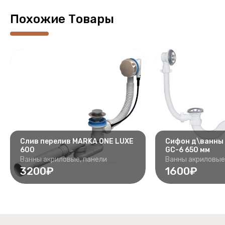
Похожие Товары
Слив перелив MARKA ONE LUXE
Сифон д\ванны
600
GC-6 650 мм
Ванны акриловые, панели
Ванны акриловые
3200₽
1600₽