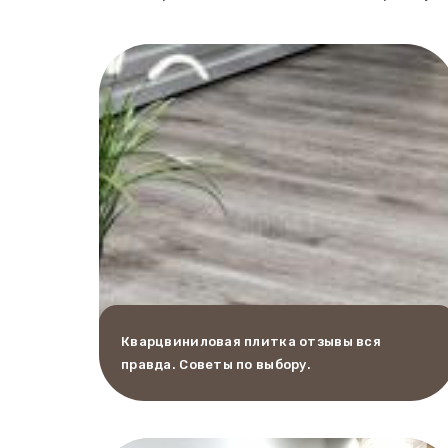
Кварцвиниловая плитка отзывы вся
правда. Советы по выбору.