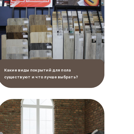
Какие виды покрытий для пола
существуют и что лучше выбрать?