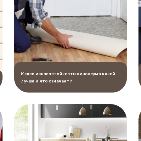
Класс износостойкости линолеума какой
лучше и что означает?