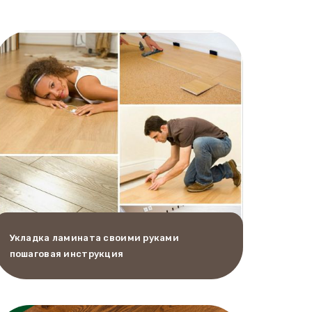
Укладка ламината своими руками
пошаговая инструкция