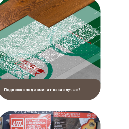
Подложка под ламинат какая лучше?