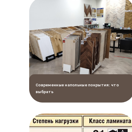
Современные напольные покрытия: что
выбрать