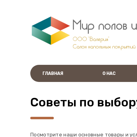
ГЛАВНАЯ
О НАС
Советы по выбор
Посмотрите наши основные товары и услу