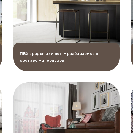
ПВХ вреден или нет — разбираемся в
составе материалов