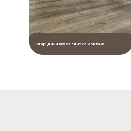
Кварцвиниловая плитка монтаж