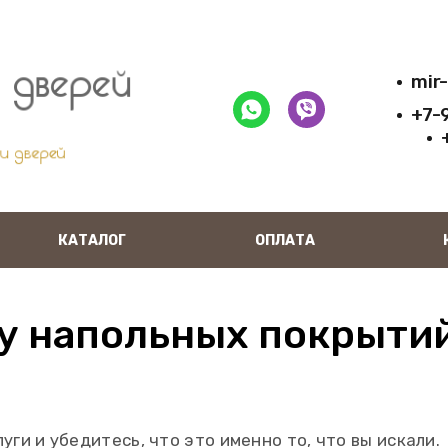
mir
+7-
КАТАЛОГ
ОПЛАТА
у напольных покрыти
ги и убедитесь, что это именно то, что вы искали.