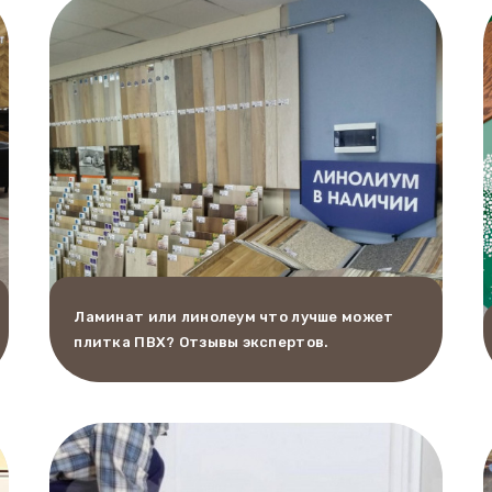
Ламинат или линолеум что лучше может
плитка ПВХ? Отзывы экспертов.