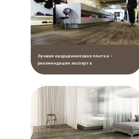
Лучшая кварцвиниловая плитка —
рекомендации эксперта