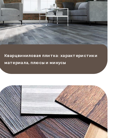
Кварцвиниловая плитка: характеристики
материала, плюсы и минусы