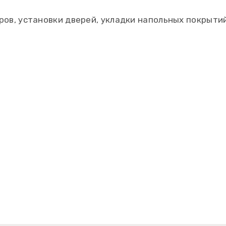
ов, установки дверей, укладки напольных покрыти