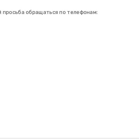
й просьба обращаться по телефонам: