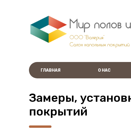
ГЛАВНАЯ
О НАС
Замеры, установ
покрытий