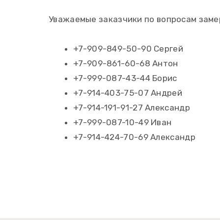
Уважаемые заказчики по вопросам замер
+7-909-849-50-90 Сергей
+7-909-861-60-68 Антон
+7-999-087-43-44 Борис
+7-914-403-75-07 Андрей
+7-914-191-91-27 Александр
+7-999-087-10-49 Иван
+7-914-424-70-69 Александр