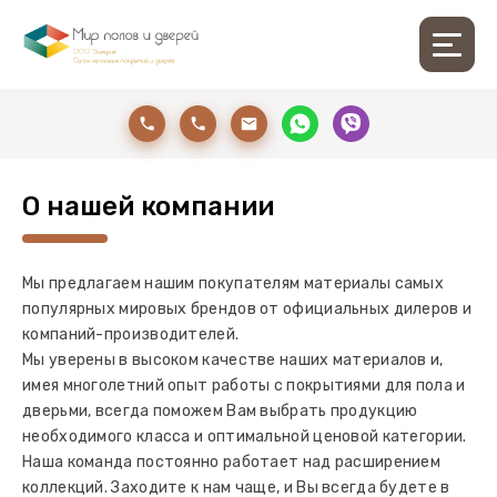
О нашей компании
Мы предлагаем нашим покупателям материалы самых
популярных мировых брендов от официальных дилеров и
компаний-производителей.
Мы уверены в высоком качестве наших материалов и,
имея многолетний опыт работы с покрытиями для пола и
дверьми, всегда поможем Вам выбрать продукцию
необходимого класса и оптимальной ценовой категории.
Наша команда постоянно работает над расширением
коллекций. Заходите к нам чаще, и Вы всегда будете в