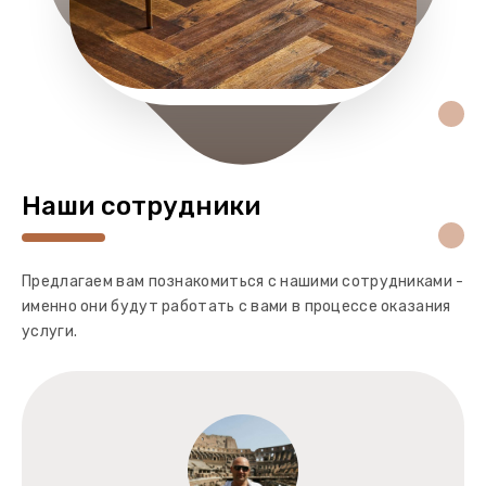
Наши сотрудники
Предлагаем вам познакомиться с нашими сотрудниками -
именно они будут работать с вами в процессе оказания
услуги.