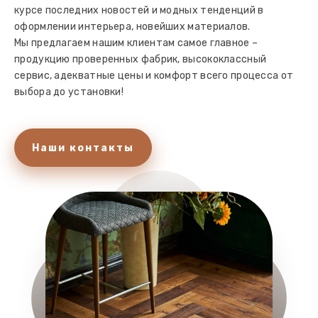
курсе последних новостей и модных тенденций в
оформлении интерьера, новейших материалов.
Мы предлагаем нашим клиентам самое главное –
продукцию проверенных фабрик, высококлассный
сервис, адекватные цены и комфорт всего процесса от
выбора до установки!
Наши контакты