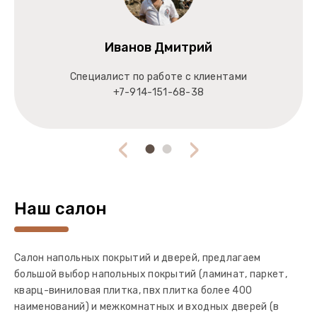
Иванов Дмитрий
Специалист по работе с клиентами
+7-914-151-68-38
‹
›
Наш салон
Салон напольных покрытий и дверей, предлагаем
большой выбор напольных покрытий (ламинат, паркет,
кварц-виниловая плитка, пвх плитка более 400
наименований) и межкомнатных и входных дверей (в