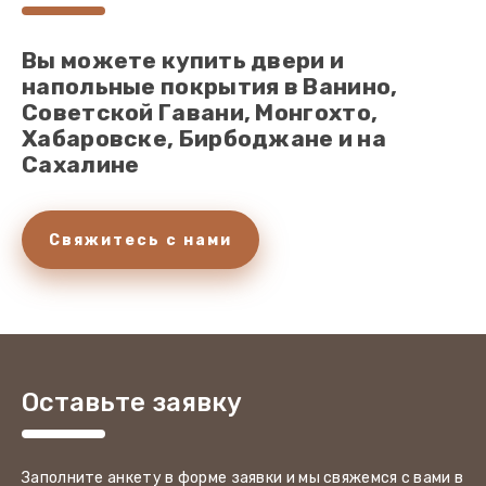
Вы можете купить двери и
напольные покрытия в Ванино,
Советской Гавани, Монгохто,
Хабаровске, Бирбоджане и на
Сахалине
Свяжитесь с нами
Оставьте заявку
Заполните анкету в форме заявки и мы свяжемся с вами в