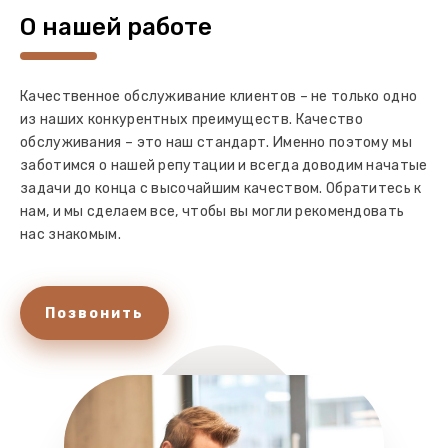
О нашей работе
Качественное обслуживание клиентов – не только одно
из наших конкурентных преимуществ. Качество
обслуживания – это наш стандарт. Именно поэтому мы
заботимся о нашей репутации и всегда доводим начатые
задачи до конца с высочайшим качеством. Обратитесь к
нам, и мы сделаем все, чтобы вы могли рекомендовать
нас знакомым.
Позвонить