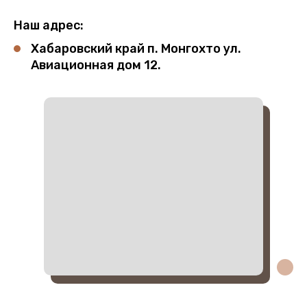
Наш адрес:
Хабаровский край п. Монгохто ул.
Авиационная дом 12.