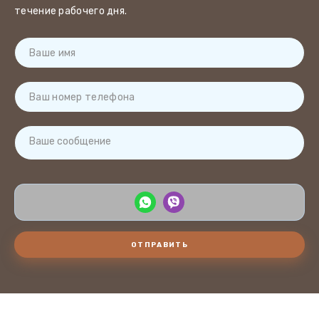
течение рабочего дня.
ОТПРАВИТЬ