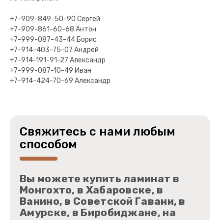
+7-909-849-50-90 Сергей
+7-909-861-60-68 Антон
+7-999-087-43-44 Борис
+7-914-403-75-07 Андрей
+7-914-191-91-27 Александр
+7-999-087-10-49 Иван
+7-914-424-70-69 Александр
Свяжитесь с нами любым
способом
Вы можете купить ламинат в
Монгохто, в Хабаровске, в
Ванино, в Советской Гавани, в
Амурске, в Биробиджане, на