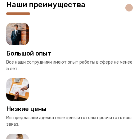
Наши преимущества
Большой опыт
Все наши сотрудники имеют опыт работы в сфере не менее
5 лет.
Низкие цены
Мы предлагаем адекватные цены и готовы просчитать ваш
заказ.