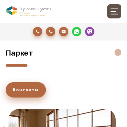
Паркет
Контакты