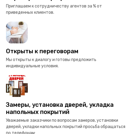
Приглашаем к сотрудничеству агентов за % от
приведенных клиентов.
Открыты к переговорам
Мы открыты к диалогу и готовы предложить
индивидуальные условия.
Замеры, установка дверей, укладка
напольных покрытий
Уважаемые заказчики по вопросам замеров, установки
дверей, укладки напольных покрытий просьба обращаться
по телефонам: