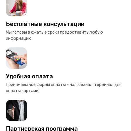
Бесплатные консультации
Мы готовы в сжатые сроки предоставить любую
информацию.
Удобная оплата
Принимаем все формы оплаты - нал, безнал, терминал для
оплаты картами.
Партнерская программа