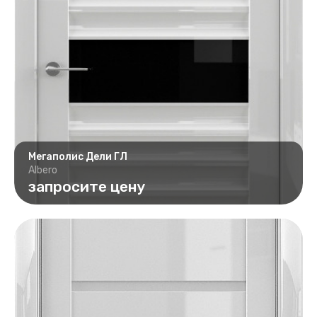
Мегаполис Дели ГЛ
Albero
запросите цену