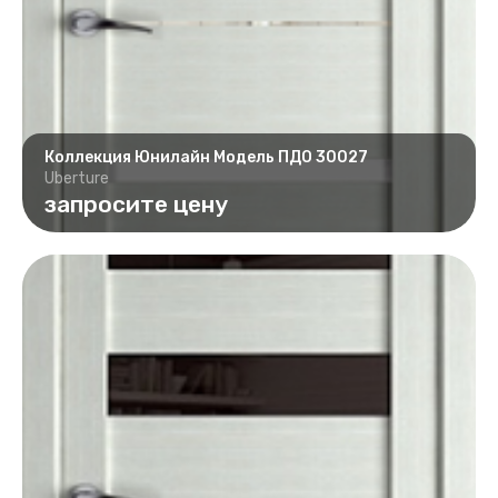
Коллекция Юнилайн Модель ПДО 30027
Uberture
запросите цену