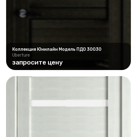
Коллекция Юнилайн Модель ПДО 30030
Uberture
запросите цену