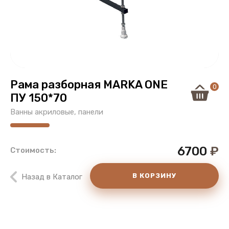
Рама разборная MARKA ONE
0
ПУ 150*70
Ванны акриловые, панели
6700
₽
Стоимость:
В КОРЗИНУ
Назад в Каталог