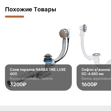
Похожие Товары
Слив перелив MARKA ONE LUXE
Сифон д\ванны
600
GC-6 650 мм
Ванны акриловые, панели
Ванны акриловые
3200₽
1600₽