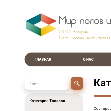
ГЛАВНАЯ
О НАС
Кат
Категории Товаров
Сортиров