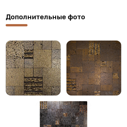
Дополнительные фото