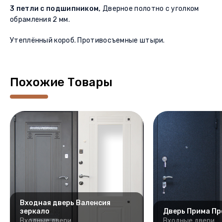
3 петли с подшипником,
Дверное полотно с уголком
обрамления 2 мм.
Утеплённый короб. Противосъемные штыри.
Похожие Товары
Входная дверь Валенсия
зеркало
Дверь Прима Пр
Входные двери
Входные двери