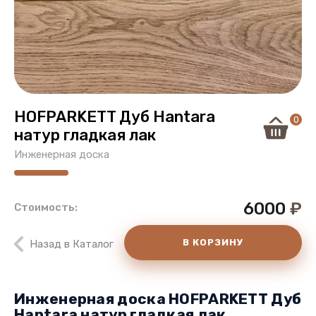
HOFPARKETT Дуб Hantara
0
натур гладкая лак
Инженерная доска
6000
₽
Стоимость:
В КОРЗИНУ
Назад в Каталог
Инженерная доска HOFPARKETT Дуб
Hantara натур гладкая лак